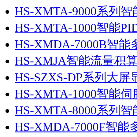
HS-XMTA-9000系
HS-XMTA-1000智能P
HS-XMDA-7000B
HS-XMJA智能流量积
HS-SZXS-DP系列大
HS-XMTA-1000智能
HS-XMTA-8000系
HS-XMDA-7000F