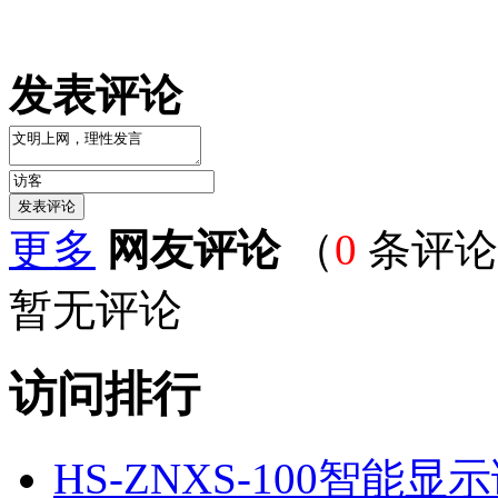
发表评论
更多
网友评论
（
0
条评论
暂无评论
访问排行
HS-ZNXS-100智能显