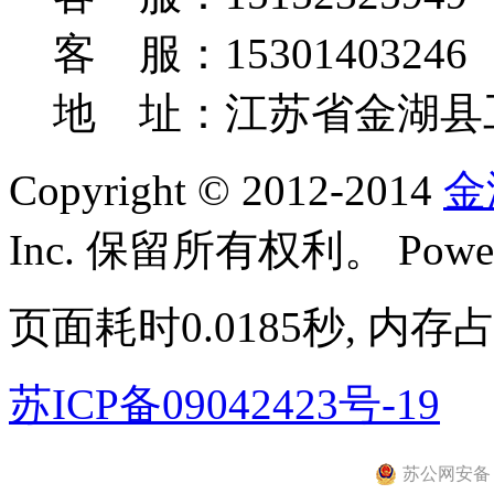
客 服：15301403246
地 址：江苏省金湖县
Copyright © 2012-2014
金
Inc. 保留所有权利。
Powe
页面耗时0.0185秒, 内存占
苏ICP备09042423号-19
苏公网安备 32