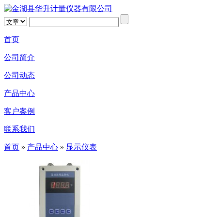
首页
公司简介
公司动态
产品中心
客户案例
联系我们
首页
»
产品中心
»
显示仪表