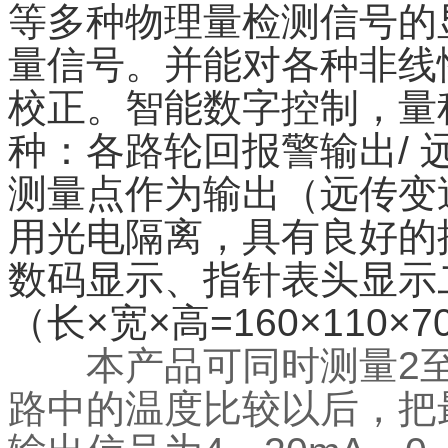
等多种物理量检测信号的
量信号。并能对各种非线
校正。智能数字控制，量
种：各路轮回报警输出/
测量点作为输出（远传变
用光电隔离，具有良好的
数码显示、指针表头显示
（长×宽×高=160×110
本产品可同时测量2至
路中的温度比较以后，把