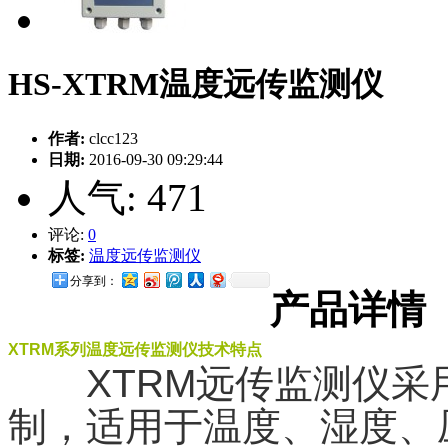
HS-XTRM温度远传监测仪
作者:
clcc123
日期:
2016-09-30 09:29:44
人气:
471
评论:
0
标签:
温度远传监测仪
分享到：
产品详情
XTRM系列温度远传监测仪技术特点
XTRM远传监测仪采
制，适用于温度、湿度、