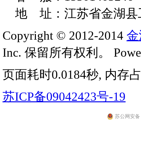
地 址：江苏省金湖县
Copyright © 2012-2014
金
Inc. 保留所有权利。
Powe
页面耗时0.0184秒, 内存占
苏ICP备09042423号-19
苏公网安备 32