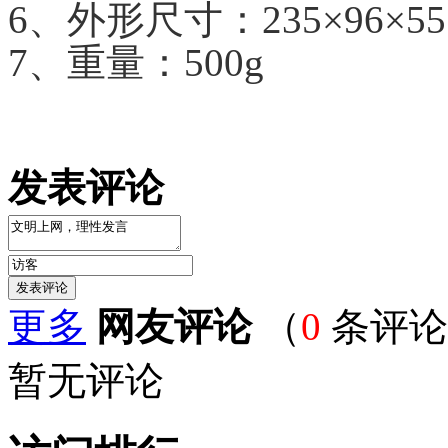
6、外形尺寸：235×96×5
7、重量：500g
发表评论
更多
网友评论
（
0
条评论
暂无评论