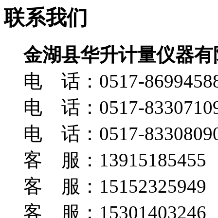
联系我们
金湖县华升计量仪器有
电 话：0517-8699458
电 话：0517-8330710
电 话：0517-8330809
客 服：13915185455
客 服：15152325949
客 服：15301403246